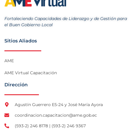
Fortaleciendo Capacidades de Liderazgo y de Gestión para
el Buen Gobierno Local
Sitios Aliados
AME
AME Virtual Capacitación
Dirección
Agustín Guerrero E5-24 y José María Ayora
coordinacion.capacitacion@ame.gob.ec
(593-2) 246 8178 | (593-2) 246 9367