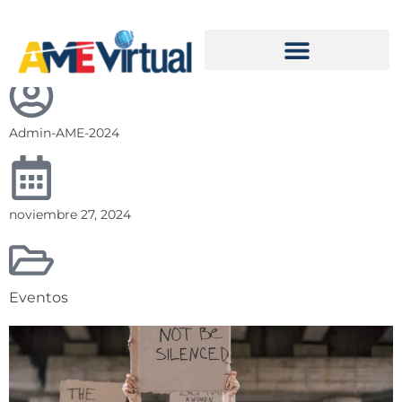
Entrada 2 Eventos – Blog
Admin-AME-2024
noviembre 27, 2024
Eventos