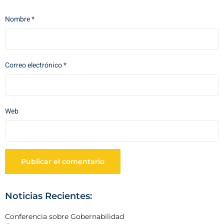
Nombre
*
Correo electrónico
*
Web
Noticias Recientes:
Conferencia sobre Gobernabilidad