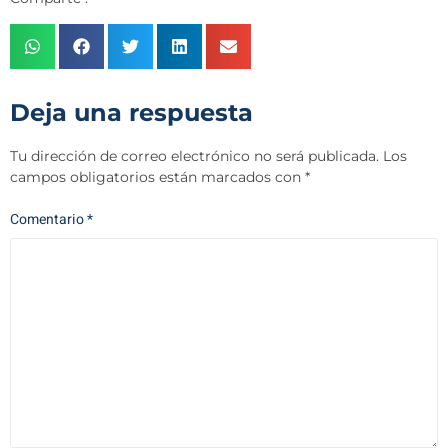
Deja una respuesta
Tu dirección de correo electrónico no será publicada.
Los
campos obligatorios están marcados con
*
Comentario
*