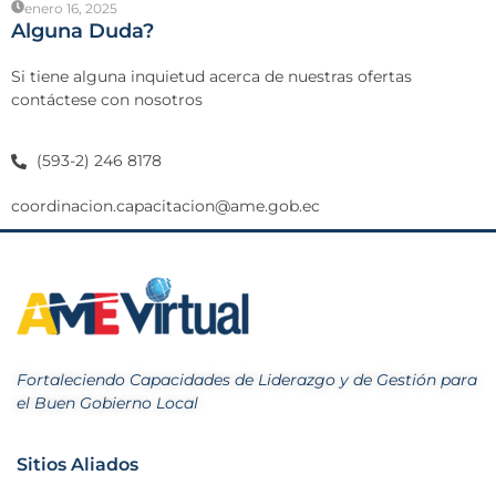
enero 16, 2025
Alguna Duda?
Si tiene alguna inquietud acerca de nuestras ofertas
contáctese con nosotros
(593-2) 246 8178
coordinacion.capacitacion@ame.gob.ec
Fortaleciendo Capacidades de Liderazgo y de Gestión para
el Buen Gobierno Local
Sitios Aliados