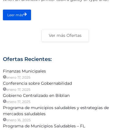
Leer más
Ver más Ofertas
Ofertas Recientes:
Finanzas Municipales
enero 17, 2025
Conferencia sobre Gobernabilidad
enero 17, 2025
Gobierno Centralizado en Biblian
enero 17, 2025
Programa de municipios saludables y estrategias de
mercados saludables
enero 16, 2025
Programa de Municipios Saludables – FL