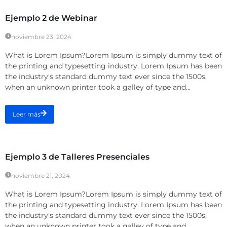
Ejemplo 2 de Webinar
noviembre 23, 2024
What is Lorem Ipsum?Lorem Ipsum is simply dummy text of
the printing and typesetting industry. Lorem Ipsum has been
the industry's standard dummy text ever since the 1500s,
when an unknown printer took a galley of type and...
Leer más
Talleres Presenciales
Ejemplo 3 de Talleres Presenciales
noviembre 21, 2024
What is Lorem Ipsum?Lorem Ipsum is simply dummy text of
the printing and typesetting industry. Lorem Ipsum has been
the industry's standard dummy text ever since the 1500s,
when an unknown printer took a galley of type and...