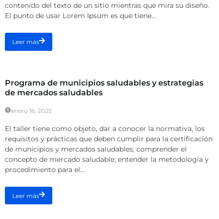
contenido del texto de un sitio mientras que mira su diseño.
El punto de usar Lorem Ipsum es que tiene...
Leer más
Talleres Presenciales
Programa de municipios saludables y estrategias
de mercados saludables
enero 16, 2025
El taller tiene como objeto, dar a conocer la normativa, los
requisitos y prácticas que deben cumplir para la certificación
de municipios y mercados saludables; comprender el
concepto de mercado saludable; entender la metodología y
procedimiento para el...
Leer más
Webinar