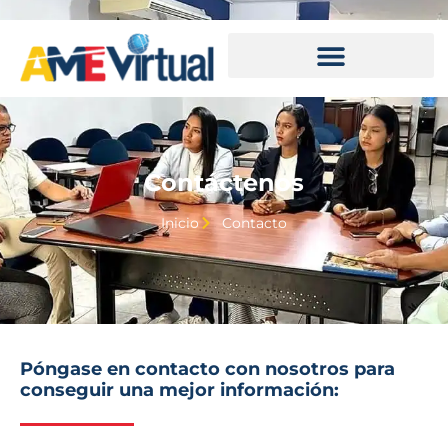
Contáctenos
Inicio
Contacto
Póngase en contacto con nosotros para
conseguir una mejor información: