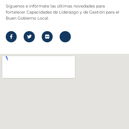
Síguenos e infórmate las últimas novedades para
fortalecer Capacidades de Liderazgo y de Gestión para el
Buen Gobierno Local.