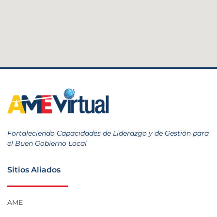
Fortaleciendo Capacidades de Liderazgo y de Gestión para
el Buen Gobierno Local
Sitios Aliados
AME