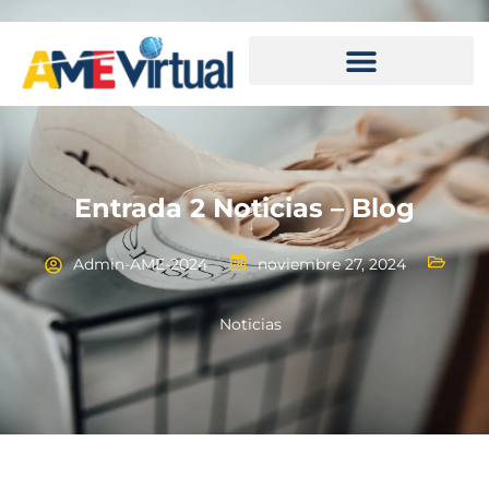
Entrada 2 Noticias – Blog
Admin-AME-2024
noviembre 27, 2024
Noticias