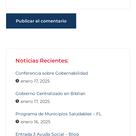
Noticias Recientes:
Conferencia sobre Gobernabilidad
enero 17, 2025
Gobierno Centralizado en Biblian
enero 17, 2025
Programa de Municipios Saludables – FL
enero 16, 2025
Entrada 3 Ayuda Social – Blog