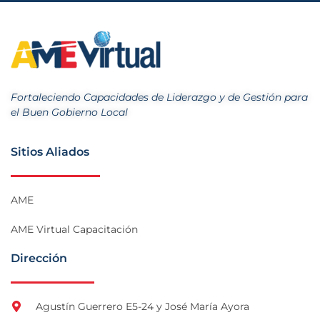
Fortaleciendo Capacidades de Liderazgo y de Gestión para
el Buen Gobierno Local
Sitios Aliados
AME
AME Virtual Capacitación
Dirección
Agustín Guerrero E5-24 y José María Ayora