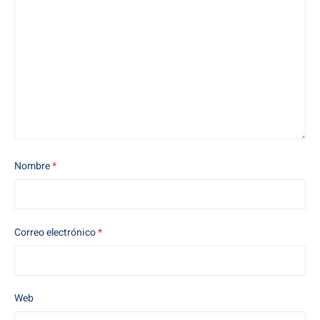
Nombre
*
Correo electrónico
*
Web