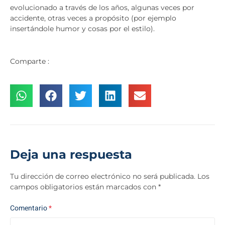
evolucionado a través de los años, algunas veces por
accidente, otras veces a propósito (por ejemplo
insertándole humor y cosas por el estilo).
Comparte :
Deja una respuesta
Tu dirección de correo electrónico no será publicada.
Los
campos obligatorios están marcados con
*
Comentario
*