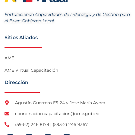
Fortaleciendo Capacidades de Liderazgo y de Gestión para
el Buen Gobierno Local
Sitios Aliados
AME
AME Virtual Capacitación
Dirección
Agustín Guerrero E5-24 y José María Ayora
coordinacion.capacitacion@ame.gob.ec
(593-2) 246 8178 | (593-2) 246 9367