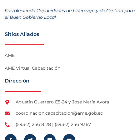
Fortaleciendo Capacidades de Liderazgo y de Gestión para
el Buen Gobierno Local
Sitios Aliados
AME
AME Virtual Capacitación
Dirección
Agustín Guerrero E5-24 y José María Ayora
coordinacion.capacitacion@ame.gob.ec
(593-2) 246 8178 | (593-2) 246 9367