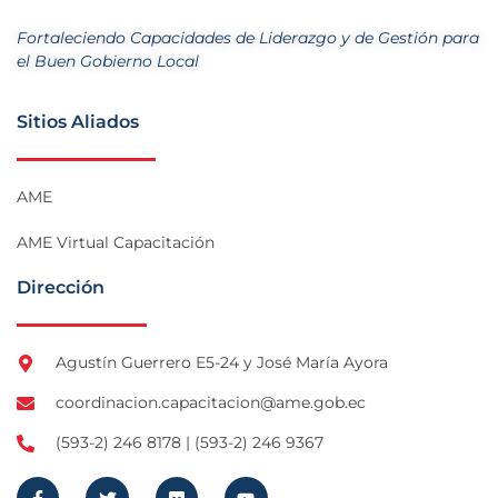
Fortaleciendo Capacidades de Liderazgo y de Gestión para
el Buen Gobierno Local
Sitios Aliados
AME
AME Virtual Capacitación
Dirección
Agustín Guerrero E5-24 y José María Ayora
coordinacion.capacitacion@ame.gob.ec
(593-2) 246 8178 | (593-2) 246 9367