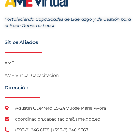
Fortaleciendo Capacidades de Liderazgo y de Gestión para
el Buen Gobierno Local
Sitios Aliados
AME
AME Virtual Capacitación
Dirección
Agustín Guerrero E5-24 y José María Ayora
coordinacion.capacitacion@ame.gob.ec
(593-2) 246 8178 | (593-2) 246 9367