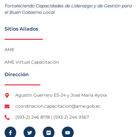
Fortaleciendo Capacidades de Liderazgo y de Gestión para
el Buen Gobierno Local
Sitios Aliados
AME
AME Virtual Capacitación
Dirección
Agustín Guerrero E5-24 y José María Ayora
coordinacion.capacitacion@ame.gob.ec
(593-2) 246 8178 | (593-2) 246 9367