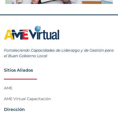
Fortaleciendo Capacidades de Liderazgo y de Gestión para
el Buen Gobierno Local
Sitios Aliados
AME
AME Virtual Capacitación
Dirección