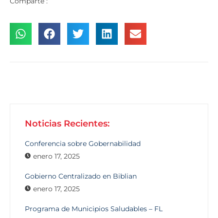
Comparte :
Noticias Recientes:
Conferencia sobre Gobernabilidad
enero 17, 2025
Gobierno Centralizado en Biblian
enero 17, 2025
Programa de Municipios Saludables – FL