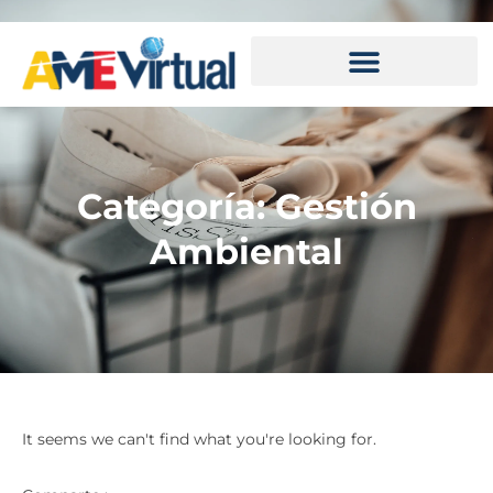
Categoría: Gestión
Ambiental
It seems we can't find what you're looking for.