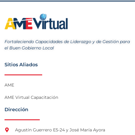
Fortaleciendo Capacidades de Liderazgo y de Gestión para
el Buen Gobierno Local
Sitios Aliados
AME
AME Virtual Capacitación
Dirección
Agustín Guerrero E5-24 y José María Ayora