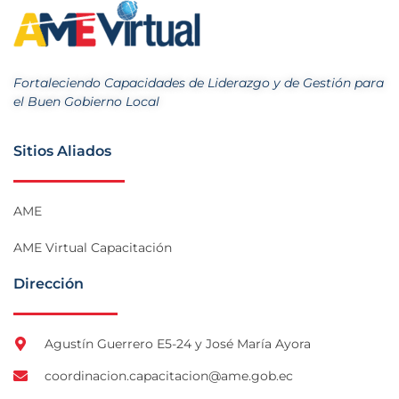
Fortaleciendo Capacidades de Liderazgo y de Gestión para
el Buen Gobierno Local
Sitios Aliados
AME
AME Virtual Capacitación
Dirección
Agustín Guerrero E5-24 y José María Ayora
coordinacion.capacitacion@ame.gob.ec