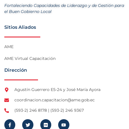
Fortaleciendo Capacidades de Liderazgo y de Gestión para
el Buen Gobierno Local
Sitios Aliados
AME
AME Virtual Capacitación
Dirección
Agustín Guerrero E5-24 y José María Ayora
coordinacion.capacitacion@ame.gob.ec
(593-2) 246 8178 | (593-2) 246 9367