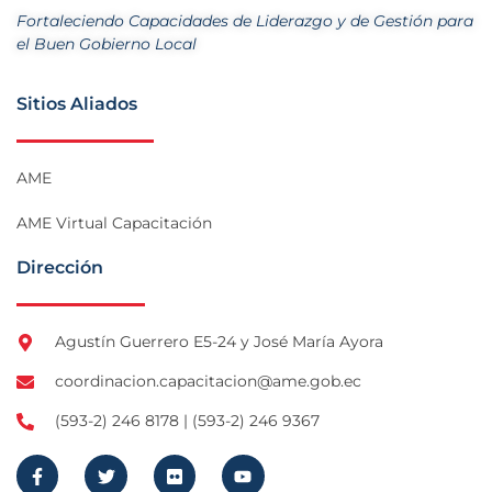
Fortaleciendo Capacidades de Liderazgo y de Gestión para
el Buen Gobierno Local
Sitios Aliados
AME
AME Virtual Capacitación
Dirección
Agustín Guerrero E5-24 y José María Ayora
coordinacion.capacitacion@ame.gob.ec
(593-2) 246 8178 | (593-2) 246 9367