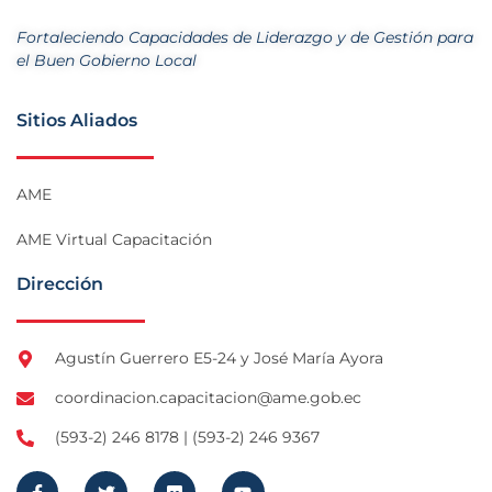
Fortaleciendo Capacidades de Liderazgo y de Gestión para
el Buen Gobierno Local
Sitios Aliados
AME
AME Virtual Capacitación
Dirección
Agustín Guerrero E5-24 y José María Ayora
coordinacion.capacitacion@ame.gob.ec
(593-2) 246 8178 | (593-2) 246 9367