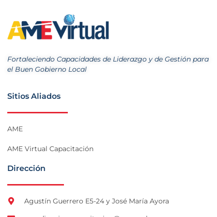
Fortaleciendo Capacidades de Liderazgo y de Gestión para
el Buen Gobierno Local
Sitios Aliados
AME
AME Virtual Capacitación
Dirección
Agustín Guerrero E5-24 y José María Ayora