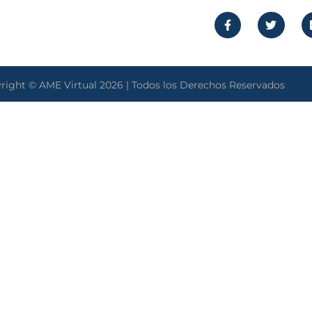
right © AME Virtual 2026 | Todos los Derechos Reservados