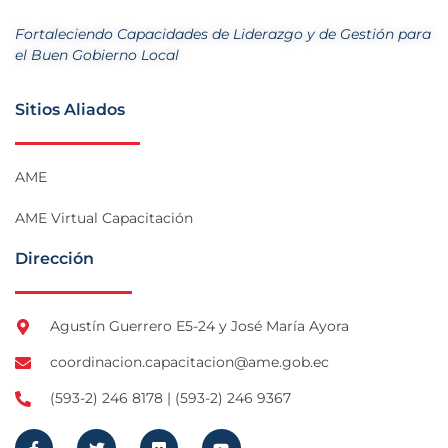
Fortaleciendo Capacidades de Liderazgo y de Gestión para
el Buen Gobierno Local
Sitios Aliados
AME
AME Virtual Capacitación
Dirección
Agustín Guerrero E5-24 y José María Ayora
coordinacion.capacitacion@ame.gob.ec
(593-2) 246 8178 | (593-2) 246 9367