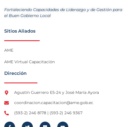
Fortaleciendo Capacidades de Liderazgo y de Gestión para
el Buen Gobierno Local
Sitios Aliados
AME
AME Virtual Capacitación
Dirección
Agustín Guerrero E5-24 y José María Ayora
coordinacion.capacitacion@ame.gob.ec
(593-2) 246 8178 | (593-2) 246 9367