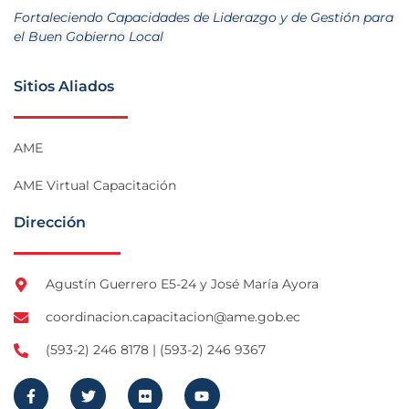
Fortaleciendo Capacidades de Liderazgo y de Gestión para
el Buen Gobierno Local
Sitios Aliados
AME
AME Virtual Capacitación
Dirección
Agustín Guerrero E5-24 y José María Ayora
coordinacion.capacitacion@ame.gob.ec
(593-2) 246 8178 | (593-2) 246 9367