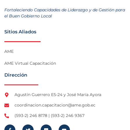
Fortaleciendo Capacidades de Liderazgo y de Gestión para
el Buen Gobierno Local
Sitios Aliados
AME
AME Virtual Capacitación
Dirección
Agustín Guerrero E5-24 y José María Ayora
coordinacion.capacitacion@ame.gob.ec
(593-2) 246 8178 | (593-2) 246 9367