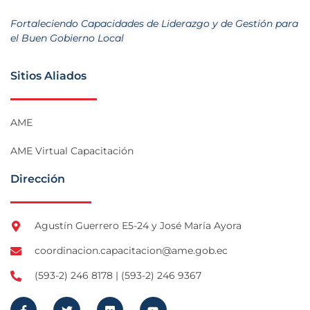
Fortaleciendo Capacidades de Liderazgo y de Gestión para
el Buen Gobierno Local
Sitios Aliados
AME
AME Virtual Capacitación
Dirección
Agustín Guerrero E5-24 y José María Ayora
coordinacion.capacitacion@ame.gob.ec
(593-2) 246 8178 | (593-2) 246 9367