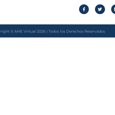
right © AME Virtual 2026 | Todos los Derechos Reservados