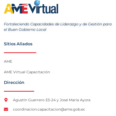
Fortaleciendo Capacidades de Liderazgo y de Gestión para
el Buen Gobierno Local
Sitios Aliados
AME
AME Virtual Capacitación
Dirección
Agustín Guerrero E5-24 y José María Ayora
coordinacion.capacitacion@ame.gob.ec