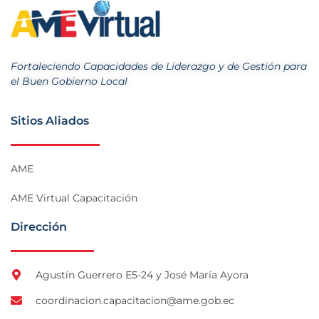
Fortaleciendo Capacidades de Liderazgo y de Gestión para
el Buen Gobierno Local
Sitios Aliados
AME
AME Virtual Capacitación
Dirección
Agustín Guerrero E5-24 y José María Ayora
coordinacion.capacitacion@ame.gob.ec