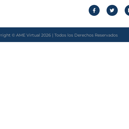
right © AME Virtual 2026 | Todos los Derechos Reservados