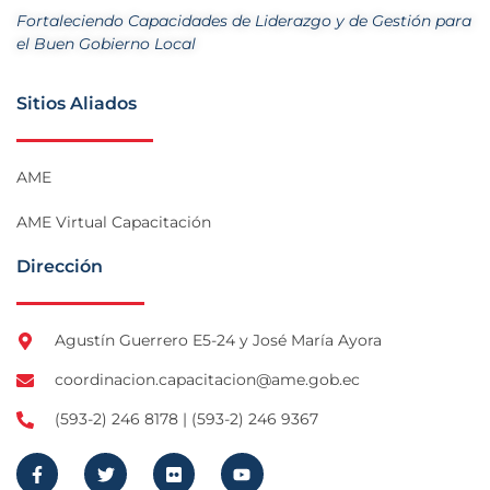
Fortaleciendo Capacidades de Liderazgo y de Gestión para
el Buen Gobierno Local
Sitios Aliados
AME
AME Virtual Capacitación
Dirección
Agustín Guerrero E5-24 y José María Ayora
coordinacion.capacitacion@ame.gob.ec
(593-2) 246 8178 | (593-2) 246 9367