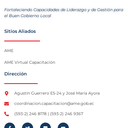
Fortaleciendo Capacidades de Liderazgo y de Gestión para
el Buen Gobierno Local
Sitios Aliados
AME
AME Virtual Capacitación
Dirección
Agustín Guerrero E5-24 y José María Ayora
coordinacion.capacitacion@ame.gob.ec
(593-2) 246 8178 | (593-2) 246 9367