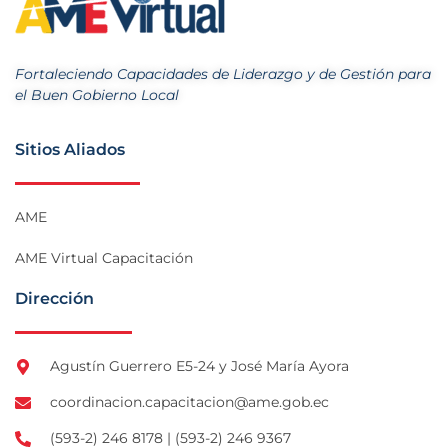
Fortaleciendo Capacidades de Liderazgo y de Gestión para
el Buen Gobierno Local
Sitios Aliados
AME
AME Virtual Capacitación
Dirección
Agustín Guerrero E5-24 y José María Ayora
coordinacion.capacitacion@ame.gob.ec
(593-2) 246 8178 | (593-2) 246 9367